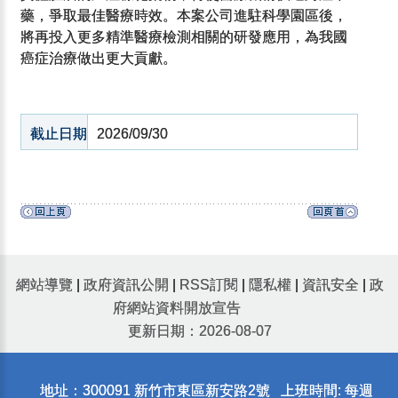
藥，爭取最佳醫療時效。本案公司進駐科學園區後，
將再投入更多精準醫療檢測相關的研發應用，為我國
癌症治療做出更大貢獻。
截止日期
2026/09/30
網站導覽
|
政府資訊公開
|
RSS訂閱
|
隱私權
|
資訊安全
|
政
府網站資料開放宣告
更新日期：2026-08-07
地址：300091 新竹市東區新安路2號 上班時間: 每週