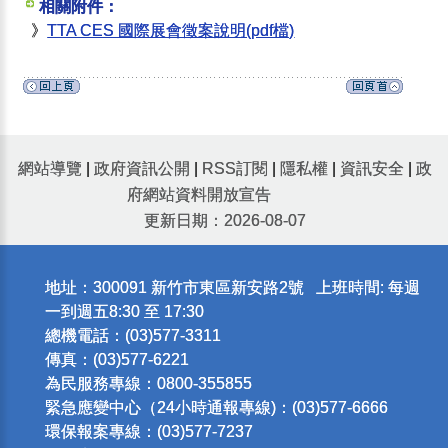
相關附件：
》
TTA CES 國際展會徵案說明(pdf檔)
網站導覽
|
政府資訊公開
|
RSS訂閱
|
隱私權
|
資訊安全
|
政
府網站資料開放宣告
更新日期：2026-08-07
地址：300091 新竹市東區新安路2號 上班時間: 每週
一到週五8:30 至 17:30
總機電話：(03)577-3311
傳真：(03)577-6221
為民服務專線：0800-355855
緊急應變中心（24小時通報專線)：(03)577-6666
環保報案專線：(03)577-7237