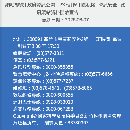
網站導覽
|
政府資訊公開
|
RSS訂閱
|
隱私權
|
資訊安全
|
政
府網站資料開放宣告
更新日期：2026-08-07
地址：300091 新竹市東區新安路2號 上班時間: 每週
一到週五8:30 至 17:30
總機電話：(03)577-3311
傳真：(03)577-6221
為民服務專線：0800-355855
緊急應變中心（24小時通報專線)：(03)577-6666
環保報案專線：(03)577-7237
維修班：(03)578-4541、(03)578-5865
號誌維修專線：0800-600555
巡迴巴士專線：0928-033019
通關服務專線：0800-067288
Copyright© 國家科學及技術委員會新竹科學園區管理
局版權所有。 瀏覽人數：83780367