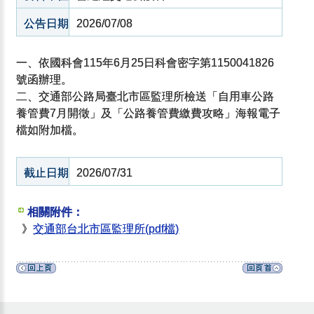
公告日期
2026/07/08
一、依國科會115年6月25日科會密字第1150041826
號函辦理。
二、交通部公路局臺北市區監理所檢送「自用車公路
養管費7月開徵」及「公路養管費繳費攻略」海報電子
檔如附加檔。
截止日期
2026/07/31
相關附件：
》
交通部台北市區監理所(pdf檔)