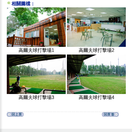
相關圖檔：
高爾夫球打擊場1
高爾夫球打擊場2
高爾夫球打擊場3
高爾夫球打擊場4