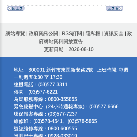
網站導覽
|
政府資訊公開
|
RSS訂閱
|
隱私權
|
資訊安全
|
政
府網站資料開放宣告
更新日期：2026-08-10
地址：300091 新竹市東區新安路2號 上班時間: 每週
一到週五8:30 至 17:30
總機電話：(03)577-3311
傳真：(03)577-6221
為民服務專線：0800-355855
緊急應變中心（24小時通報專線)：(03)577-6666
環保報案專線：(03)577-7237
維修班：(03)578-4541、(03)578-5865
號誌維修專線：0800-600555
巡迴巴士專線：0928-033019