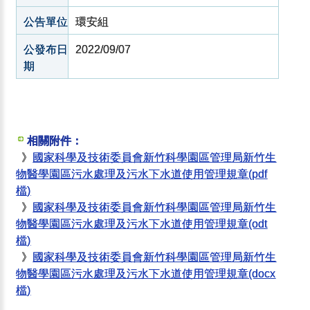
公告單位
環安組
公發布日
2022/09/07
期
相關附件：
》
國家科學及技術委員會新竹科學園區管理局新竹生
物醫學園區污水處理及污水下水道使用管理規章(pdf
檔)
》
國家科學及技術委員會新竹科學園區管理局新竹生
物醫學園區污水處理及污水下水道使用管理規章(odt
檔)
》
國家科學及技術委員會新竹科學園區管理局新竹生
物醫學園區污水處理及污水下水道使用管理規章(docx
檔)