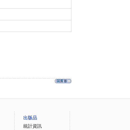
出版品
統計資訊