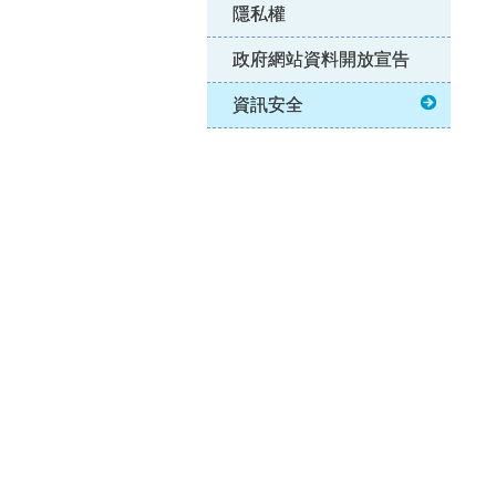
隱私權
政府網站資料開放宣告
資訊安全