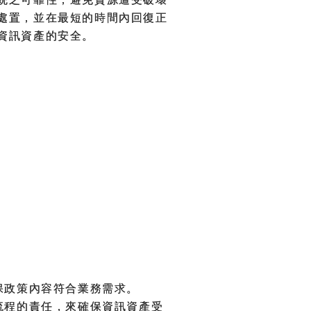
處置，並在最短的時間內回復正
資訊資產的安全。
保政策內容符合業務需求。
流程的責任，來確保資訊資產受