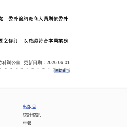
處，委外簽約廠商人員則依委外
要之修訂，以確認符合本局業務
竹科辦公室
更新日期：2026-06-01
出版品
統計資訊
年報