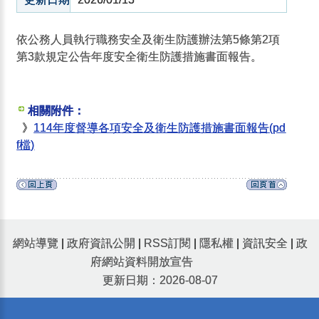
依公務人員執行職務安全及衛生防護辦法第5條第2項
第3款規定公告年度安全衛生防護措施書面報告。
相關附件：
》
114年度督導各項安全及衛生防護措施書面報告(pd
f檔)
網站導覽
|
政府資訊公開
|
RSS訂閱
|
隱私權
|
資訊安全
|
政
府網站資料開放宣告
更新日期：2026-08-07