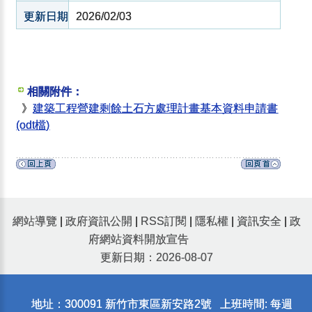
更新日期
2026/02/03
相關附件：
》
建築工程營建剩餘土石方處理計畫基本資料申請書
(odt檔)
網站導覽
|
政府資訊公開
|
RSS訂閱
|
隱私權
|
資訊安全
|
政
府網站資料開放宣告
更新日期：2026-08-07
地址：300091 新竹市東區新安路2號 上班時間: 每週