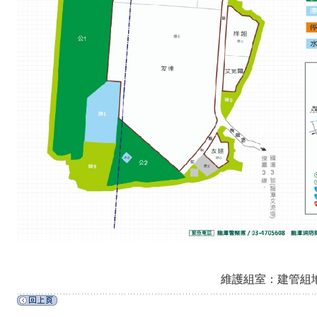
維護組室：建管組