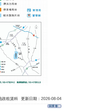
地政租賃科
更新日期：2026-08-04