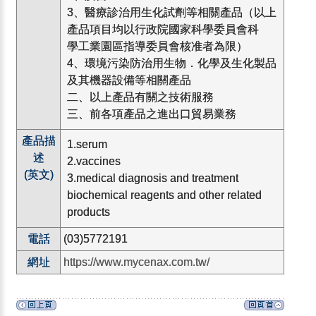
3、醫療診治用生化試劑等相關產品（以上
產品項目均以行政院國家科學委員會科
學工業園區指導委員會核准者為限）
4、環境污染防治用生物．化學及生化製品
及其機器設備等相關產品
二、以上產品有關之技術服務
三、前各項產品之進出口貿易業務
產品描
1.serum
述
2.vaccines
(英文)
3.medical diagnosis and treatment
biochemical reagents and other related
products
電話
(03)5772191
網址
https://www.mycenax.com.tw/