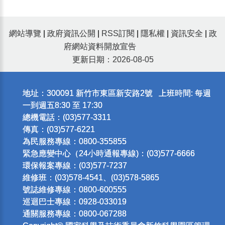
網站導覽
|
政府資訊公開
|
RSS訂閱
|
隱私權
|
資訊安全
|
政
府網站資料開放宣告
更新日期：2026-08-05
地址：300091 新竹市東區新安路2號 上班時間: 每週
一到週五8:30 至 17:30
總機電話：(03)577-3311
傳真：(03)577-6221
為民服務專線：0800-355855
緊急應變中心（24小時通報專線)：(03)577-6666
環保報案專線：(03)577-7237
維修班：(03)578-4541、(03)578-5865
號誌維修專線：0800-600555
巡迴巴士專線：0928-033019
通關服務專線：0800-067288