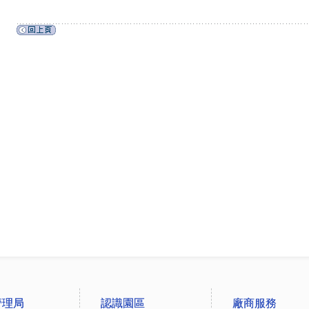
管理局
認識園區
廠商服務