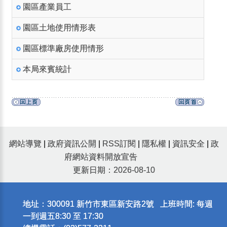
園區產業員工
園區土地使用情形表
園區標準廠房使用情形
本局來賓統計
網站導覽
|
政府資訊公開
|
RSS訂閱
|
隱私權
|
資訊安全
|
政
府網站資料開放宣告
更新日期：2026-08-10
地址：300091 新竹市東區新安路2號 上班時間: 每週
一到週五8:30 至 17:30