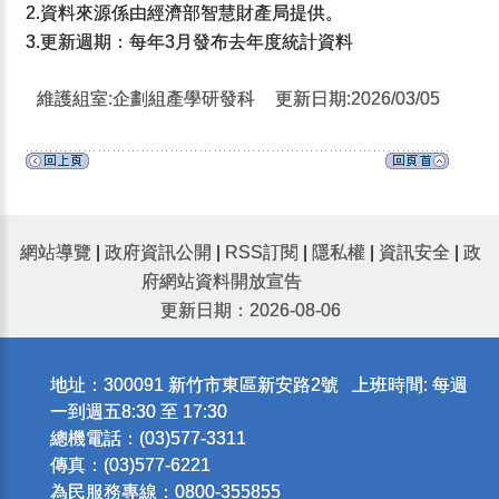
2.資料來源係由經濟部智慧財產局提供。
3.更新週期：每年3月發布去年度統計資料
維護組室:企劃組產學研發科
更新日期:2026/03/05
網站導覽
|
政府資訊公開
|
RSS訂閱
|
隱私權
|
資訊安全
|
政
府網站資料開放宣告
更新日期：2026-08-06
地址：300091 新竹市東區新安路2號 上班時間: 每週
一到週五8:30 至 17:30
總機電話：(03)577-3311
傳真：(03)577-6221
為民服務專線：0800-355855