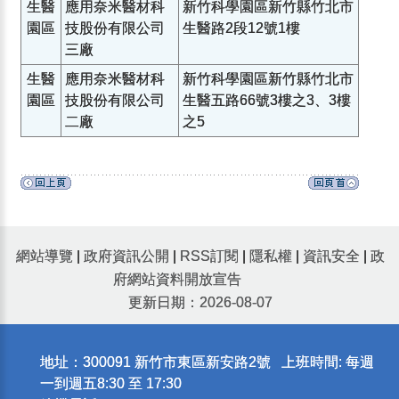
生醫
應用奈米醫材科
新竹科學園區新竹縣竹北市
園區
技股份有限公司
生醫路2段12號1樓
三廠
生醫
應用奈米醫材科
新竹科學園區新竹縣竹北市
園區
技股份有限公司
生醫五路66號3樓之3、3樓
二廠
之5
網站導覽
|
政府資訊公開
|
RSS訂閱
|
隱私權
|
資訊安全
|
政
府網站資料開放宣告
更新日期：2026-08-07
地址：300091 新竹市東區新安路2號 上班時間: 每週
一到週五8:30 至 17:30