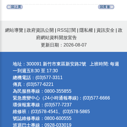
網站導覽
|
政府資訊公開
|
RSS訂閱
|
隱私權
|
資訊安全
|
政
府網站資料開放宣告
更新日期：2026-08-07
地址：300091 新竹市東區新安路2號 上班時間: 每週
一到週五8:30 至 17:30
總機電話：(03)577-3311
傳真：(03)577-6221
為民服務專線：0800-355855
緊急應變中心（24小時通報專線)：(03)577-6666
環保報案專線：(03)577-7237
維修班：(03)578-4541、(03)578-5865
號誌維修專線：0800-600555
巡迴巴士專線：0928-033019