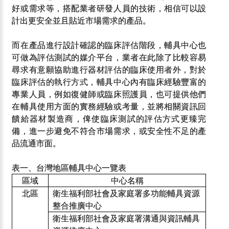
好或需求等，搭配業者研發人員的技術，相信可以設
計出更安全並且貼近市場需求的產品。
而在產品進行設計確認的臨床評估階段，輔具中心也
可做為評估測試的媒介平台，業者在此除了比較容易
尋求有意願協助進行器材評估的臨床使用者外，對於
臨床評估的執行方式，輔具中心內有臨床經驗豐富的
專業人員，例如復健師或臨床照護員，也可提供他們
在輔具使用方面的實務經驗或考量，並將相關資訊回
饋給器材製造商，俾使臨床測試的評估方式更臻完
備，進一步避免不符合市場需求，或安全性不足的產
品流通市面。
表一、台灣地區輔具中心一覽表
區域
中心名稱
北區
衛生福利部社會及家庭署多功能輔具資源
整合推廣中心
衛生福利部社會及家庭署溝通與資訊輔具