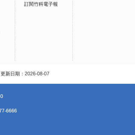
訂閱竹科電子報
設
更新日期：2026-08-07
0
-6666