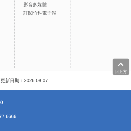
影音多媒體
訂閱竹科電子報
設
回上方
更新日期：2026-08-07
0
-6666