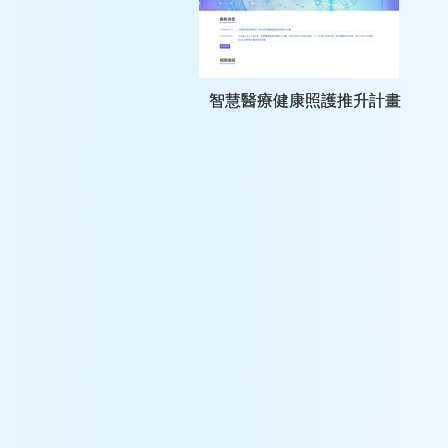
智慧醫療健康照護推升計畫