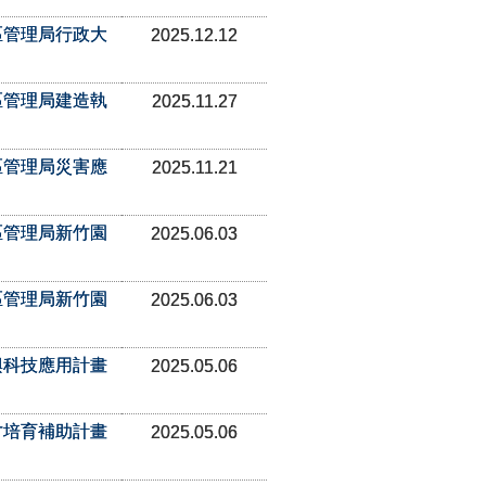
區管理局行政大
2025.12.12
區管理局建造執
2025.11.27
區管理局災害應
2025.11.21
區管理局新竹園
2025.06.03
區管理局新竹園
2025.06.03
興科技應用計畫
2025.05.06
才培育補助計畫
2025.05.06