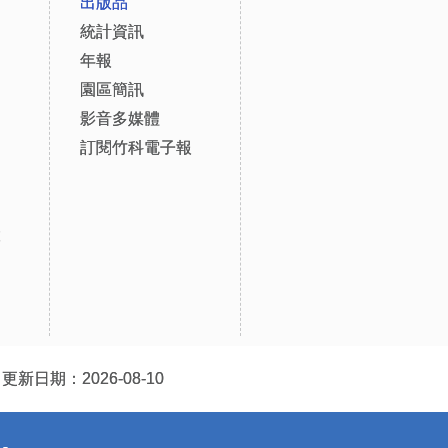
出版品
統計資訊
年報
園區簡訊
影音多媒體
訂閱竹科電子報
設
更新日期：2026-08-10