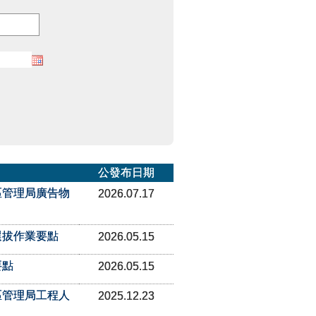
公發布日期
區管理局廣告物
2026.07.17
選拔作業要點
2026.05.15
要點
2026.05.15
區管理局工程人
2025.12.23