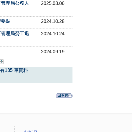
區管理局公務人
2025.03.06
理要點
2024.10.28
區管理局勞工退
2024.10.24
2024.09.19
共有135 筆資料