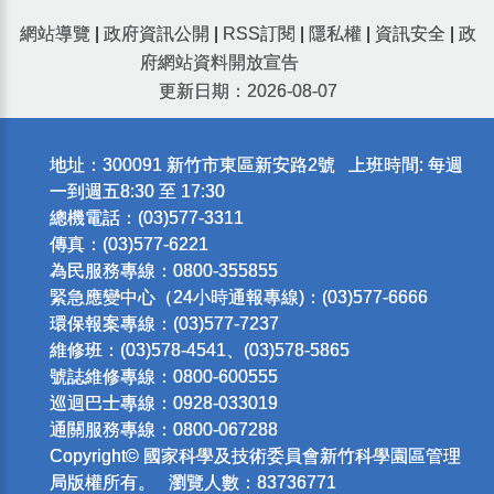
網站導覽
|
政府資訊公開
|
RSS訂閱
|
隱私權
|
資訊安全
|
政
府網站資料開放宣告
更新日期：2026-08-07
地址：300091 新竹市東區新安路2號 上班時間: 每週
一到週五8:30 至 17:30
總機電話：(03)577-3311
傳真：(03)577-6221
為民服務專線：0800-355855
緊急應變中心（24小時通報專線)：(03)577-6666
環保報案專線：(03)577-7237
維修班：(03)578-4541、(03)578-5865
號誌維修專線：0800-600555
巡迴巴士專線：0928-033019
通關服務專線：0800-067288
Copyright© 國家科學及技術委員會新竹科學園區管理
局版權所有。 瀏覽人數：83736771