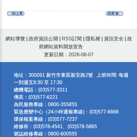
網站導覽
|
政府資訊公開
|
RSS訂閱
|
隱私權
|
資訊安全
|
政
府網站資料開放宣告
更新日期：2026-08-07
地址：300091 新竹市東區新安路2號 上班時間: 每週
一到週五8:30 至 17:30
總機電話：(03)577-3311
傳真：(03)577-6221
為民服務專線：0800-355855
緊急應變中心（24小時通報專線)：(03)577-6666
環保報案專線：(03)577-7237
維修班：(03)578-4541、(03)578-5865
號誌維修專線：0800-600555