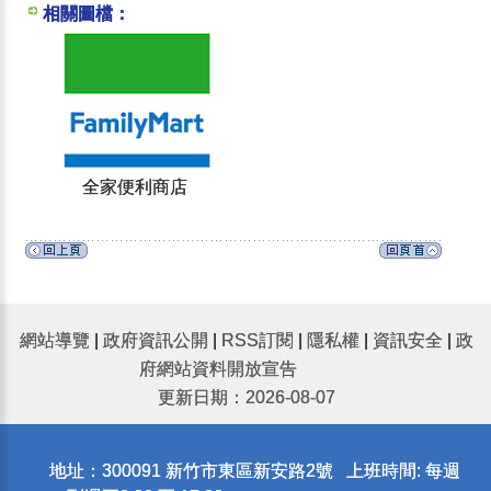
相關圖檔：
全家便利商店
網站導覽
|
政府資訊公開
|
RSS訂閱
|
隱私權
|
資訊安全
|
政
府網站資料開放宣告
更新日期：2026-08-07
地址：300091 新竹市東區新安路2號 上班時間: 每週