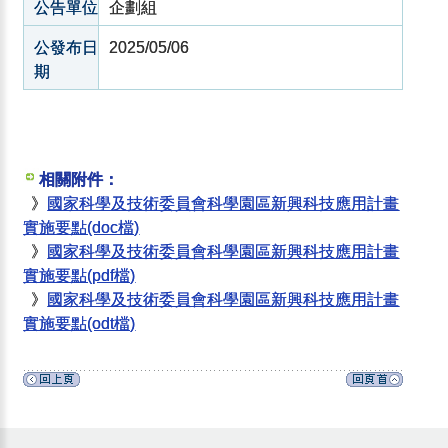
公告單位
企劃組
公發布日
2025/05/06
期
相關附件：
》
國家科學及技術委員會科學園區新興科技應用計畫
實施要點(doc檔)
》
國家科學及技術委員會科學園區新興科技應用計畫
實施要點(pdf檔)
》
國家科學及技術委員會科學園區新興科技應用計畫
實施要點(odt檔)