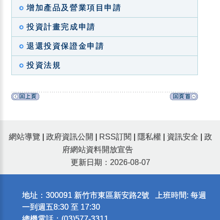
增加產品及營業項目申請
投資計畫完成申請
退還投資保證金申請
投資法規
網站導覽
|
政府資訊公開
|
RSS訂閱
|
隱私權
|
資訊安全
|
政
府網站資料開放宣告
更新日期：2026-08-07
地址：300091 新竹市東區新安路2號 上班時間: 每週
一到週五8:30 至 17:30
總機電話：(03)577-3311