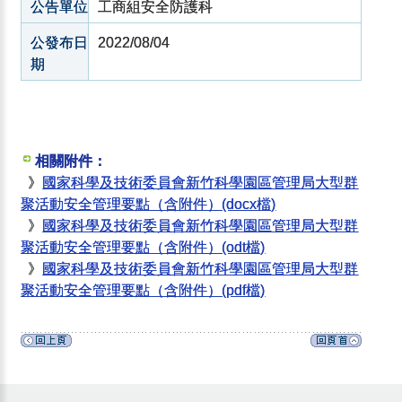
公告單位
工商組安全防護科
公發布日
2022/08/04
期
相關附件：
》
國家科學及技術委員會新竹科學園區管理局大型群
聚活動安全管理要點（含附件）(docx檔)
》
國家科學及技術委員會新竹科學園區管理局大型群
聚活動安全管理要點（含附件）(odt檔)
》
國家科學及技術委員會新竹科學園區管理局大型群
聚活動安全管理要點（含附件）(pdf檔)