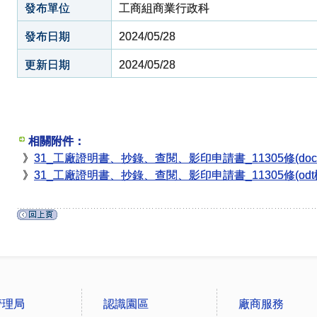
發布單位
工商組商業行政科
發布日期
2024/05/28
更新日期
2024/05/28
相關附件：
》
31_工廠證明書、抄錄、查閱、影印申請書_11305修(doc
》
31_工廠證明書、抄錄、查閱、影印申請書_11305修(odt
管理局
認識園區
廠商服務