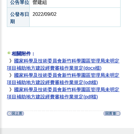
公告單位
營建組
公發布日
2022/09/02
期
相關附件：
》
國家科學及技術委員會新竹科學園區管理局未明定
項目補助地方建設經費審核作業規定(docx檔)
》
國家科學及技術委員會新竹科學園區管理局未明定
項目補助地方建設經費審核作業規定(odt檔)
》
國家科學及技術委員會新竹科學園區管理局未明定
項目補助地方建設經費審核作業規定(pdf檔)