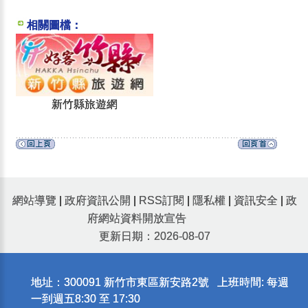
相關圖檔：
新竹縣旅遊網
網站導覽
|
政府資訊公開
|
RSS訂閱
|
隱私權
|
資訊安全
|
政
府網站資料開放宣告
更新日期：2026-08-07
地址：300091 新竹市東區新安路2號 上班時間: 每週
一到週五8:30 至 17:30