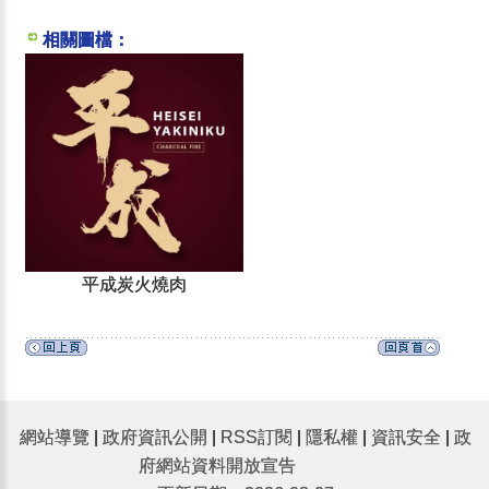
相關圖檔：
平成炭火燒肉
網站導覽
|
政府資訊公開
|
RSS訂閱
|
隱私權
|
資訊安全
|
政
府網站資料開放宣告