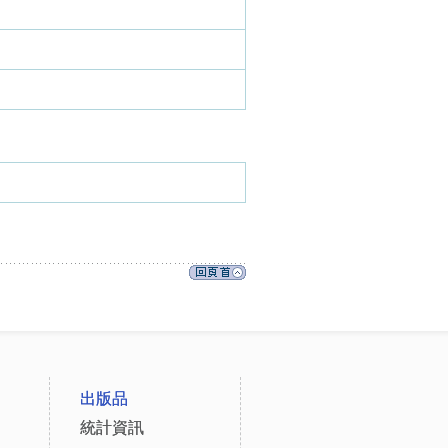
出版品
統計資訊