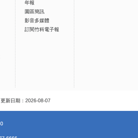
年報
園區簡訊
影音多媒體
訂閱竹科電子報
設
更新日期：2026-08-07
0