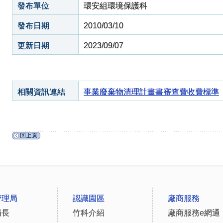
發布單位
環安組環境保護科
發布日期
2010/03/10
更新日期
2023/09/07
相關資訊連結
事業廢棄物清理計畫書審查費收費標準
管理局
認識園區
廠商服務
局長
竹科介紹
廠商服務e網通