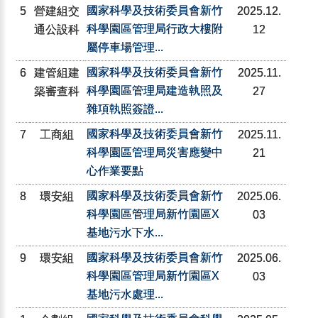
國家科學及技術委員會新竹
5
營建組交
2025.12.
科學園區管理局行政大樓附
通公設科
12
屬停車場管理...
國家科學及技術委員會新竹
6
建管組建
2025.11.
科學園區管理局建造執照及
築審查科
27
雜項執照簽證...
國家科學及技術委員會新竹
7
工商組
2025.11.
科學園區管理局災害應變中
21
心作業要點
國家科學及技術委員會新竹
8
環安組
2025.06.
科學園區管理局新竹園區X
03
基地污水下水...
國家科學及技術委員會新竹
9
環安組
2025.06.
科學園區管理局新竹園區X
03
基地污水處理...