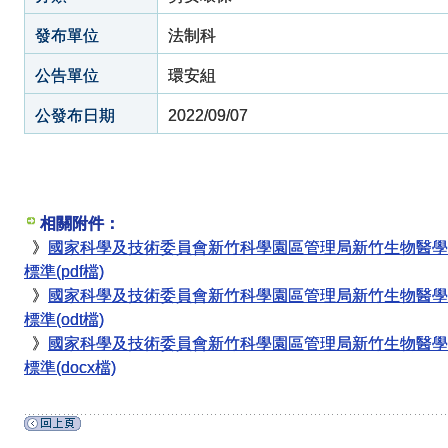
發布單位
法制科
公告單位
環安組
公發布日期
2022/09/07
相關附件：
》
國家科學及技術委員會新竹科學園區管理局新竹生物醫學
標準(pdf檔)
》
國家科學及技術委員會新竹科學園區管理局新竹生物醫學
標準(odt檔)
》
國家科學及技術委員會新竹科學園區管理局新竹生物醫學
標準(docx檔)