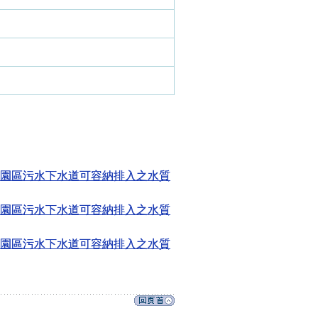
園區污水下水道可容納排入之水質
園區污水下水道可容納排入之水質
園區污水下水道可容納排入之水質