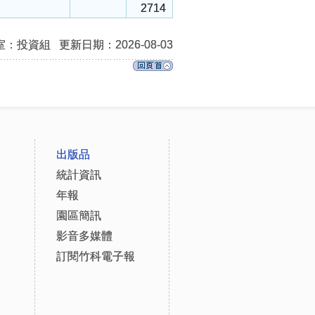
2714
室：投資組
更新日期：2026-08-03
出版品
統計資訊
年報
園區簡訊
影音多媒體
訂閱竹科電子報