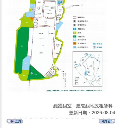
維護組室：建管組地政租賃科
更新日期：2026-08-04