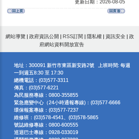
更新日期：2026-08-05
網站導覽
|
政府資訊公開
|
RSS訂閱
|
隱私權
|
資訊安全
|
政
府網站資料開放宣告
地址：300091 新竹市東區新安路2號 上班時間: 每週
一到週五8:30 至 17:30
總機電話：(03)577-3311
傳真：(03)577-6221
為民服務專線：0800-355855
緊急應變中心（24小時通報專線)：(03)577-6666
環保報案專線：(03)577-7237
維修班：(03)578-4541、(03)578-5865
號誌維修專線：0800-600555
巡迴巴士專線：0928-033019