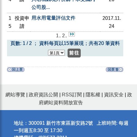
公司股...
用水用電量評估文件
1
投資申
2017.11.
5
請
24
1
.
2
.
頁數: 1 / 2 ； 資料每頁以15筆展現；共有20 筆資料
網站導覽
|
政府資訊公開
|
RSS訂閱
|
隱私權
|
資訊安全
|
政
府網站資料開放宣告
地址：300091 新竹市東區新安路2號 上班時間: 每週
一到週五8:30 至 17:30