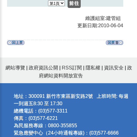
維護組室:建管組
更新日期:2010-06-04
網站導覽
|
政府資訊公開
|
RSS訂閱
|
隱私權
|
資訊安全
|
政
府網站資料開放宣告
地址：300091 新竹市東區新安路2號 上班時間: 每週
一到週五8:30 至 17:30
總機電話：(03)577-3311
傳真：(03)577-6221
為民服務專線：0800-355855
緊急應變中心（24小時通報專線)：(03)577-6666