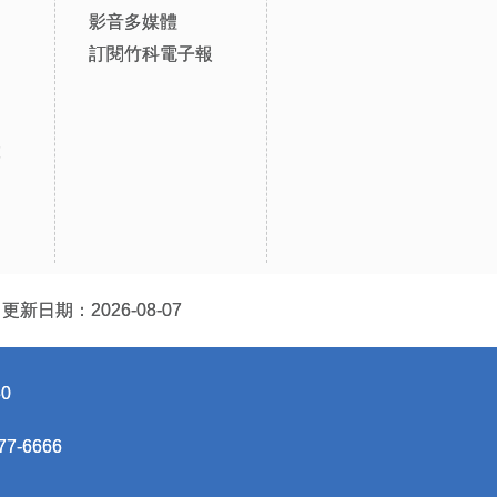
影音多媒體
訂閱竹科電子報
設
更新日期：2026-08-07
0
-6666