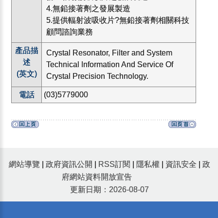
4.無鉛接著劑之發展製造
5.提供輻射波吸收片?無鉛接著劑相關科技
顧問諮詢業務
產品描
Crystal Resonator, Filter and System
述
Technical Information And Service Of
(英文)
Crystal Precision Technology.
電話
(03)5779000
網站導覽
|
政府資訊公開
|
RSS訂閱
|
隱私權
|
資訊安全
|
政
府網站資料開放宣告
更新日期：2026-08-07