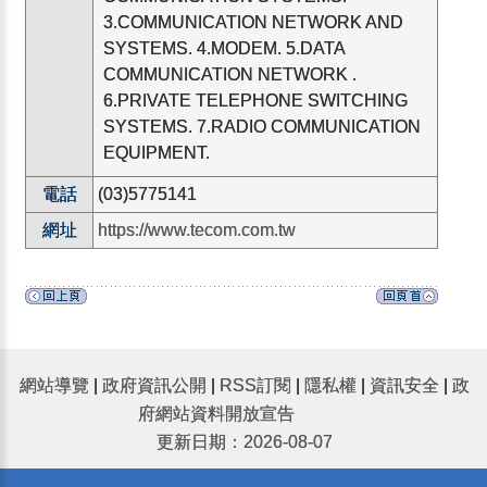
3.COMMUNICATION NETWORK AND
SYSTEMS. 4.MODEM. 5.DATA
COMMUNICATION NETWORK .
6.PRIVATE TELEPHONE SWITCHING
SYSTEMS. 7.RADIO COMMUNICATION
EQUIPMENT.
電話
(03)5775141
網址
https://www.tecom.com.tw
網站導覽
|
政府資訊公開
|
RSS訂閱
|
隱私權
|
資訊安全
|
政
府網站資料開放宣告
更新日期：2026-08-07