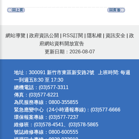
網站導覽
|
政府資訊公開
|
RSS訂閱
|
隱私權
|
資訊安全
|
政
府網站資料開放宣告
更新日期：2026-08-07
地址：300091 新竹市東區新安路2號 上班時間: 每週
一到週五8:30 至 17:30
總機電話：(03)577-3311
傳真：(03)577-6221
為民服務專線：0800-355855
緊急應變中心（24小時通報專線)：(03)577-6666
環保報案專線：(03)577-7237
維修班：(03)578-4541、(03)578-5865
號誌維修專線：0800-600555