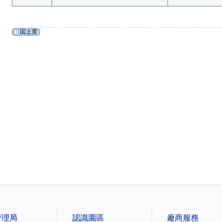
管理局
認識園區
廠商服務