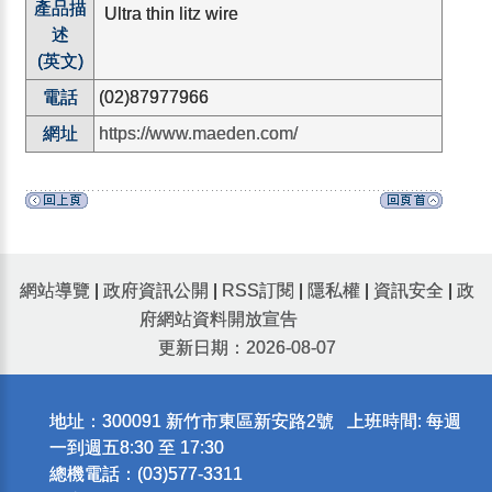
產品描
Ultra thin litz wire
述
(英文)
電話
(02)87977966
網址
https://www.maeden.com/
網站導覽
|
政府資訊公開
|
RSS訂閱
|
隱私權
|
資訊安全
|
政
府網站資料開放宣告
更新日期：2026-08-07
地址：300091 新竹市東區新安路2號 上班時間: 每週
一到週五8:30 至 17:30
總機電話：(03)577-3311