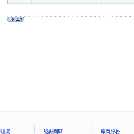
管理局
認識園區
廠商服務