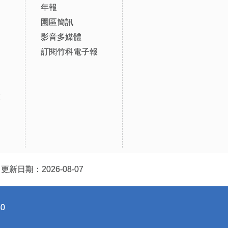
年報
園區簡訊
影音多媒體
訂閱竹科電子報
設
更新日期：2026-08-07
0