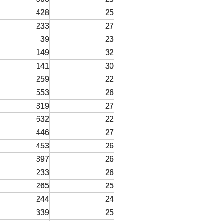
428
25
233
27
39
23
149
32
141
30
259
22
553
26
319
27
632
22
446
27
453
26
397
26
233
26
265
25
244
24
339
25