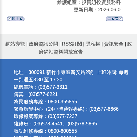
維護組室：投資組投資服務科
更新日期：2026-06-01
網站導覽
|
政府資訊公開
|
RSS訂閱
|
隱私權
|
資訊安全
|
政
府網站資料開放宣告
地址：300091 新竹市東區新安路2號 上班時間: 每週
一到週五8:30 至 17:30
總機電話：(03)577-3311
傳真：(03)577-6221
為民服務專線：0800-355855
緊急應變中心（24小時通報專線)：(03)577-6666
環保報案專線：(03)577-7237
維修班：(03)578-4541、(03)578-5865
號誌維修專線：0800-600555