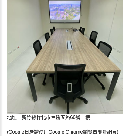
地址：新竹縣竹北市生醫五路66號一樓
(Google日曆請使用Google Chrome瀏覽器瀏覽網頁)