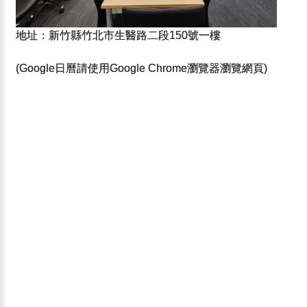
地址：新竹縣竹北市生醫路二段150號一樓
(Google日曆請使用Google Chrome瀏覽器瀏覽網頁)