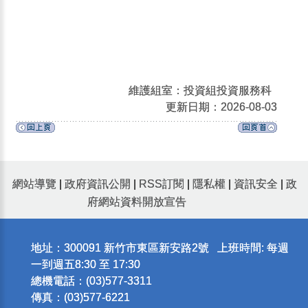
維護組室：投資組投資服務科
更新日期：2026-08-03
網站導覽
|
政府資訊公開
|
RSS訂閱
|
隱私權
|
資訊安全
|
政
府網站資料開放宣告
地址：300091 新竹市東區新安路2號 上班時間: 每週
一到週五8:30 至 17:30
總機電話：(03)577-3311
傳真：(03)577-6221