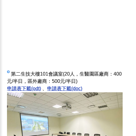
第二生技大樓101會議室(20人，生醫園區廠商：400
元/半日，區外廠商：500元/半日)
申請表下載(odt)
、
申請表下載(doc)