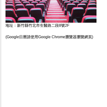
地址：新竹縣竹北市生醫路二段8號2F
(Google日曆請使用Google Chrome瀏覽器瀏覽網頁)