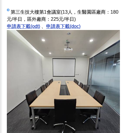
第三生技大樓第1會議室(13人，生醫園區廠商：180
元/半日，區外廠商：225元/半日)
申請表下載(odt)
、
申請表下載(doc)