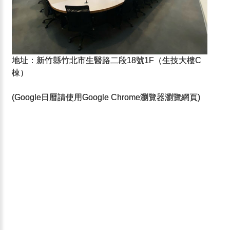
地址：新竹縣竹北市生醫路二段18號1F（生技大樓C
棟）
(Google日曆請使用Google Chrome瀏覽器瀏覽網頁)