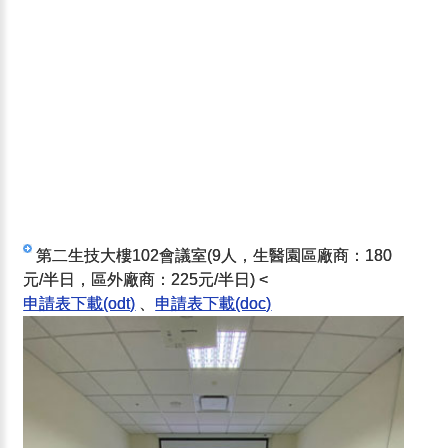
第二生技大樓102會議室(9人，生醫園區廠商：180
元/半日，區外廠商：225元/半日)
<
申請表下載(odt)
、
申請表下載(doc)