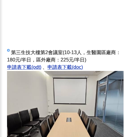
第三生技大樓第2會議室(10-13人，生醫園區廠商：
180元/半日，區外廠商：225元/半日)
申請表下載(odt)
、
申請表下載(doc)