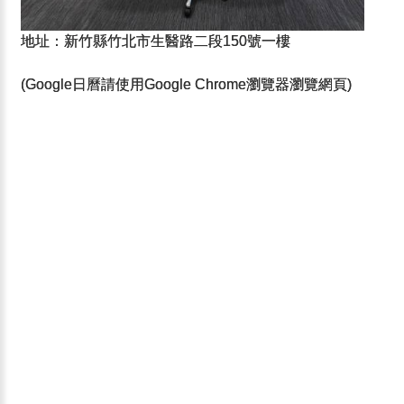
地址：新竹縣竹北市生醫路二段150號一樓
(Google日曆請使用Google Chrome瀏覽器瀏覽網頁)