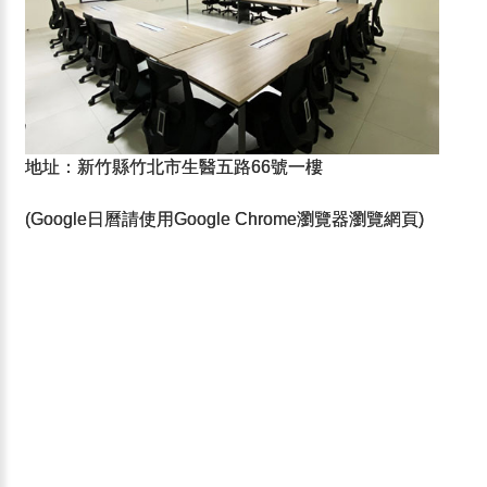
地址：新竹縣竹北市生醫五路66號一樓
(Google日曆請使用Google Chrome瀏覽器瀏覽網頁)