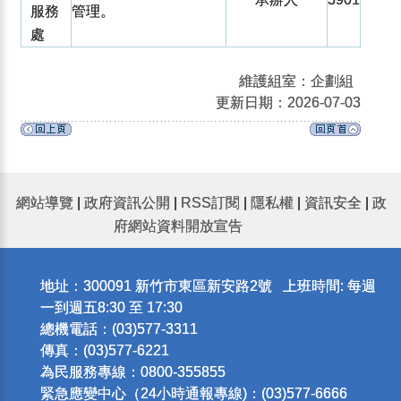
服務
管理。
處
維護組室：企劃組
更新日期：2026-07-03
網站導覽
|
政府資訊公開
|
RSS訂閱
|
隱私權
|
資訊安全
|
政
府網站資料開放宣告
地址：300091 新竹市東區新安路2號 上班時間: 每週
一到週五8:30 至 17:30
總機電話：(03)577-3311
傳真：(03)577-6221
為民服務專線：0800-355855
緊急應變中心（24小時通報專線)：(03)577-6666