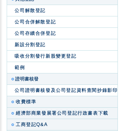
公司解散登記
公司合併解散登記
公司存續合併登記
新設分割登記
吸收分割發行新股變更登記
範例
證明書核發
公司證明書核發及公司登記資料查閱抄錄影印
收費標準
經濟部商業發展署公司登記行政書表下載
工商登記Q&A