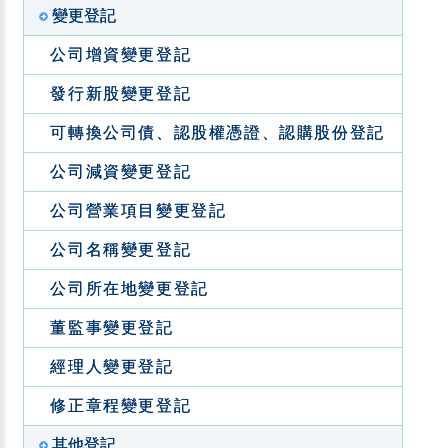
變更登記
公司增資變更登記
發行新股變更登記
可轉換公司債、認股權憑證、認購股份登記
公司減資變更登記
公司營業項目變更登記
公司名稱變更登記
公司所在地變更登記
董監事變更登記
經理人變更登記
修正章程變更登記
其他登記