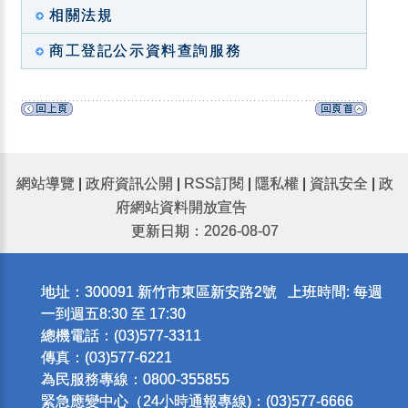
相關法規
商工登記公示資料查詢服務
網站導覽
|
政府資訊公開
|
RSS訂閱
|
隱私權
|
資訊安全
|
政
府網站資料開放宣告
更新日期：2026-08-07
地址：300091 新竹市東區新安路2號 上班時間: 每週
一到週五8:30 至 17:30
總機電話：(03)577-3311
傳真：(03)577-6221
為民服務專線：0800-355855
緊急應變中心（24小時通報專線)：(03)577-6666