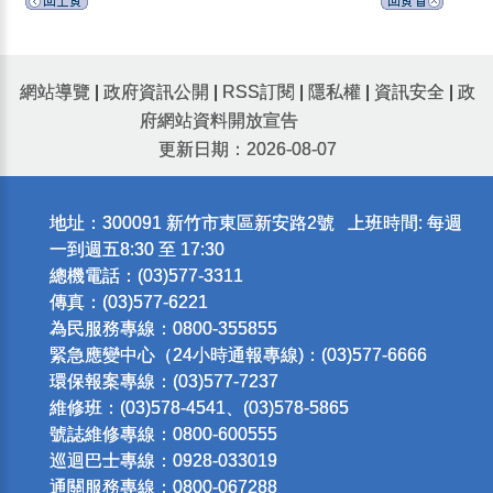
網站導覽
|
政府資訊公開
|
RSS訂閱
|
隱私權
|
資訊安全
|
政
府網站資料開放宣告
更新日期：2026-08-07
地址：300091 新竹市東區新安路2號 上班時間: 每週
一到週五8:30 至 17:30
總機電話：(03)577-3311
傳真：(03)577-6221
為民服務專線：0800-355855
緊急應變中心（24小時通報專線)：(03)577-6666
環保報案專線：(03)577-7237
維修班：(03)578-4541、(03)578-5865
號誌維修專線：0800-600555
巡迴巴士專線：0928-033019
通關服務專線：0800-067288